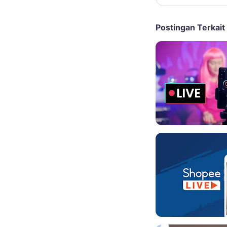
Postingan Terkait