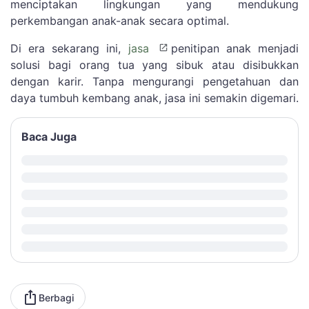
menciptakan lingkungan yang mendukung
perkembangan anak-anak secara optimal.
Di era sekarang ini,
jasa
penitipan anak menjadi
solusi bagi orang tua yang sibuk atau disibukkan
dengan karir. Tanpa mengurangi pengetahuan dan
daya tumbuh kembang anak, jasa ini semakin digemari.
Baca Juga
Berbagi