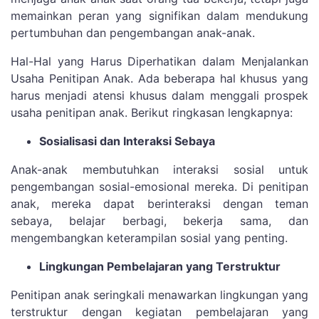
memainkan peran yang signifikan dalam mendukung
pertumbuhan dan pengembangan anak-anak.
Hal-Hal yang Harus Diperhatikan dalam Menjalankan
Usaha Penitipan Anak. Ada beberapa hal khusus yang
harus menjadi atensi khusus dalam menggali prospek
usaha penitipan anak. Berikut ringkasan lengkapnya:
Sosialisasi dan Interaksi Sebaya
Anak-anak membutuhkan interaksi sosial untuk
pengembangan sosial-emosional mereka. Di penitipan
anak, mereka dapat berinteraksi dengan teman
sebaya, belajar berbagi, bekerja sama, dan
mengembangkan keterampilan sosial yang penting.
Lingkungan Pembelajaran yang Terstruktur
Penitipan anak seringkali menawarkan lingkungan yang
terstruktur dengan kegiatan pembelajaran yang