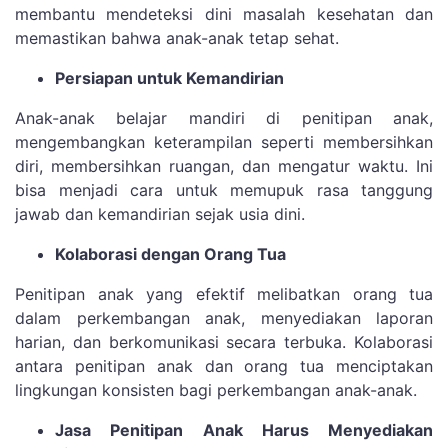
membantu mendeteksi dini masalah kesehatan dan
memastikan bahwa anak-anak tetap sehat.
Persiapan untuk Kemandirian
Anak-anak belajar mandiri di penitipan anak,
mengembangkan keterampilan seperti membersihkan
diri, membersihkan ruangan, dan mengatur waktu. Ini
bisa menjadi cara untuk memupuk rasa tanggung
jawab dan kemandirian sejak usia dini.
Kolaborasi dengan Orang Tua
Penitipan anak yang efektif melibatkan orang tua
dalam perkembangan anak, menyediakan laporan
harian, dan berkomunikasi secara terbuka. Kolaborasi
antara penitipan anak dan orang tua menciptakan
lingkungan konsisten bagi perkembangan anak-anak.
Jasa Penitipan Anak Harus Menyediakan