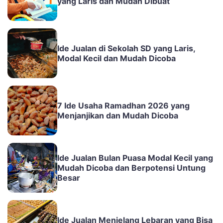
yang Laris dan Mudah Dibuat
Ide Jualan di Sekolah SD yang Laris,
Modal Kecil dan Mudah Dicoba
7 Ide Usaha Ramadhan 2026 yang
Menjanjikan dan Mudah Dicoba
Ide Jualan Bulan Puasa Modal Kecil yang
Mudah Dicoba dan Berpotensi Untung
Besar
Ide Jualan Menjelang Lebaran yang Bisa