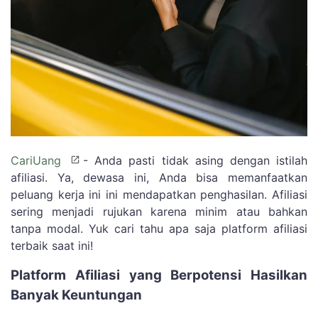
CariUang
- Anda pasti tidak asing dengan istilah
afiliasi. Ya, dewasa ini, Anda bisa memanfaatkan
peluang kerja ini ini mendapatkan penghasilan. Afiliasi
sering menjadi rujukan karena minim atau bahkan
tanpa modal. Yuk cari tahu apa saja platform afiliasi
terbaik saat ini!
Platform Afiliasi yang Berpotensi Hasilkan
Banyak Keuntungan