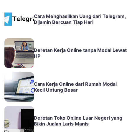
Cara Menghasilkan Uang dari Telegram,
Dijamin Bercuan Tiap Hari
Deretan Kerja Online tanpa Modal Lewat
HP
Cara Kerja Online dari Rumah Modal
Kecil Untung Besar
Deretan Toko Online Luar Negeri yang
Bikin Jualan Laris Manis