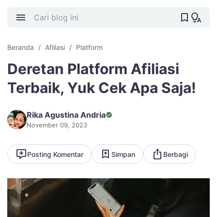
Beranda
Afiliasi
Platform
Deretan Platform Afiliasi
Terbaik, Yuk Cek Apa Saja!
Rika Agustina Andria
November 09, 2023
Posting Komentar
Simpan
Berbagi