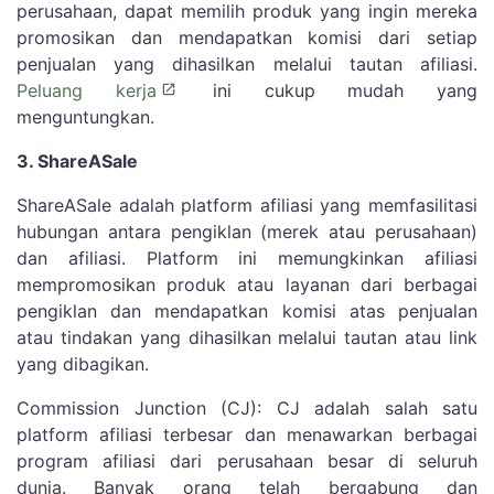
perusahaan, dapat memilih produk yang ingin mereka
promosikan dan mendapatkan komisi dari setiap
penjualan yang dihasilkan melalui tautan afiliasi.
Peluang kerja
ini cukup mudah yang
menguntungkan.
3. ShareASale
ShareASale adalah platform afiliasi yang memfasilitasi
hubungan antara pengiklan (merek atau perusahaan)
dan afiliasi. Platform ini memungkinkan afiliasi
mempromosikan produk atau layanan dari berbagai
pengiklan dan mendapatkan komisi atas penjualan
atau tindakan yang dihasilkan melalui tautan atau link
yang dibagikan.
Commission Junction (CJ): CJ adalah salah satu
platform afiliasi terbesar dan menawarkan berbagai
program afiliasi dari perusahaan besar di seluruh
dunia. Banyak orang telah bergabung dan