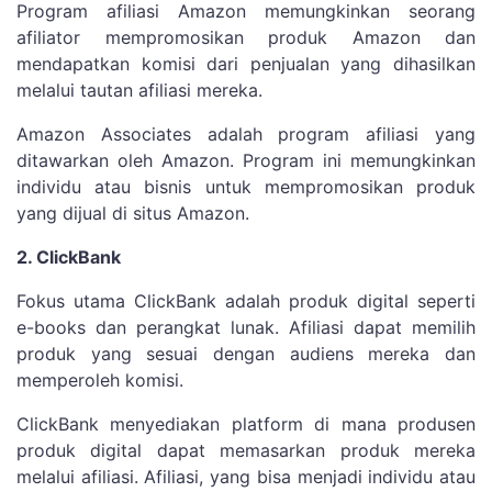
Program afiliasi Amazon memungkinkan seorang
afiliator mempromosikan produk Amazon dan
mendapatkan komisi dari penjualan yang dihasilkan
melalui tautan afiliasi mereka.
Amazon Associates adalah program afiliasi yang
ditawarkan oleh Amazon. Program ini memungkinkan
individu atau bisnis untuk mempromosikan produk
yang dijual di situs Amazon.
2. ClickBank
Fokus utama ClickBank adalah produk digital seperti
e-books dan perangkat lunak. Afiliasi dapat memilih
produk yang sesuai dengan audiens mereka dan
memperoleh komisi.
ClickBank menyediakan platform di mana produsen
produk digital dapat memasarkan produk mereka
melalui afiliasi. Afiliasi, yang bisa menjadi individu atau