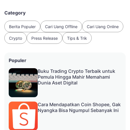
Category
Berita Populer
Cari Uang Offline
Cari Uang Online
Crypto
Press Release
Tips & Trik
Populer
Buku Trading Crypto Terbaik untuk
Pemula Hingga Mahir Memahami
Dunia Aset Digital
Cara Mendapatkan Coin Shopee, Gak
Nyangka Bisa Ngumpul Sebanyak Ini