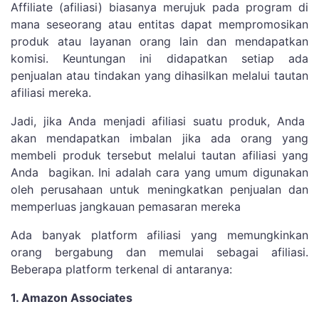
Affiliate (afiliasi) biasanya merujuk pada program di
mana seseorang atau entitas dapat mempromosikan
produk atau layanan orang lain dan mendapatkan
komisi. Keuntungan ini didapatkan setiap ada
penjualan atau tindakan yang dihasilkan melalui tautan
afiliasi mereka.
Jadi, jika Anda menjadi afiliasi suatu produk, Anda
akan mendapatkan imbalan jika ada orang yang
membeli produk tersebut melalui tautan afiliasi yang
Anda bagikan. Ini adalah cara yang umum digunakan
oleh perusahaan untuk meningkatkan penjualan dan
memperluas jangkauan pemasaran mereka
Ada banyak platform afiliasi yang memungkinkan
orang bergabung dan memulai sebagai afiliasi.
Beberapa platform terkenal di antaranya:
1. Amazon Associates