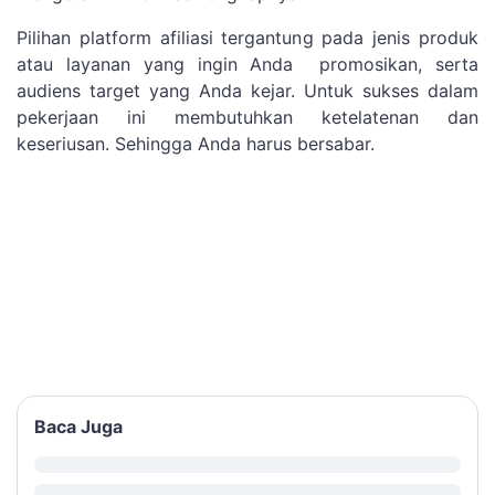
Pilihan platform afiliasi tergantung pada jenis produk
atau layanan yang ingin Anda promosikan, serta
audiens target yang Anda kejar. Untuk sukses dalam
pekerjaan ini membutuhkan ketelatenan dan
keseriusan. Sehingga Anda harus bersabar.
Baca Juga