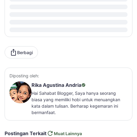
Berbagi
Diposting oleh:
Rika Agustina Andria
Hai Sahabat Blogger, Saya hanya seorang
biasa yang memiliki hobi untuk menuangkan
kata dalam tulisan. Berharap kegemaran ini
bermanfaat.
Postingan Terkait
Muat Lainnya