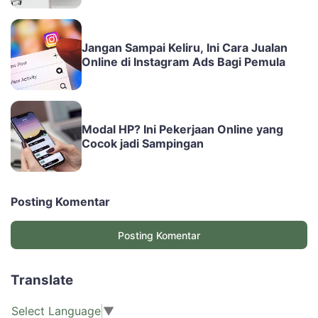
Jangan Sampai Keliru, Ini Cara Jualan
Online di Instagram Ads Bagi Pemula
Modal HP? Ini Pekerjaan Online yang
Cocok jadi Sampingan
Posting Komentar
Posting Komentar
Translate
Select Language
▼