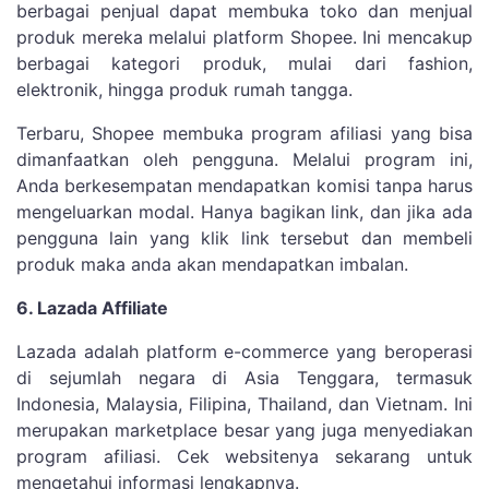
berbagai penjual dapat membuka toko dan menjual
produk mereka melalui platform Shopee. Ini mencakup
berbagai kategori produk, mulai dari fashion,
elektronik, hingga produk rumah tangga.
Terbaru, Shopee membuka program afiliasi yang bisa
dimanfaatkan oleh pengguna. Melalui program ini,
Anda berkesempatan mendapatkan komisi tanpa harus
mengeluarkan modal. Hanya bagikan link, dan jika ada
pengguna lain yang klik link tersebut dan membeli
produk maka anda akan mendapatkan imbalan.
6. Lazada Affiliate
Lazada adalah platform e-commerce yang beroperasi
di sejumlah negara di Asia Tenggara, termasuk
Indonesia, Malaysia, Filipina, Thailand, dan Vietnam. Ini
merupakan marketplace besar yang juga menyediakan
program afiliasi. Cek websitenya sekarang untuk
mengetahui informasi lengkapnya.