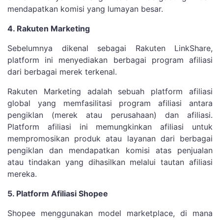
mendapatkan komisi yang lumayan besar.
4. Rakuten Marketing
Sebelumnya dikenal sebagai Rakuten LinkShare,
platform ini menyediakan berbagai program afiliasi
dari berbagai merek terkenal.
Rakuten Marketing adalah sebuah platform afiliasi
global yang memfasilitasi program afiliasi antara
pengiklan (merek atau perusahaan) dan afiliasi.
Platform afiliasi ini memungkinkan afiliasi untuk
mempromosikan produk atau layanan dari berbagai
pengiklan dan mendapatkan komisi atas penjualan
atau tindakan yang dihasilkan melalui tautan afiliasi
mereka.
5. Platform Afiliasi Shopee
Shopee menggunakan model marketplace, di mana