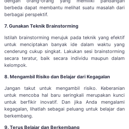
dengan orang-orang yang memiliki pandangan
berbeda dapat membantu melihat suatu masalah dari
berbagai perspektif.
7. Gunakan Teknik Brainstorming
Istilah brainstorming merujuk pada teknik yang efektif
untuk menciptakan banyak ide dalam waktu yang
cenderung cukup singkat. Lakukan sesi brainstorming
secara teratur, baik secara individu maupun dalam
kelompok.
8. Mengambil Risiko dan Belajar dari Kegagalan
Jangan takut untuk mengambil risiko. Keberanian
untuk mencoba hal baru seringkali merupakan kunci
untuk berfikir inovatif. Dan jika Anda mengalami
kegagalan, lihatlah sebagai peluang untuk belajar dan
berkembang.
9. Terus Belajar dan Berkembang