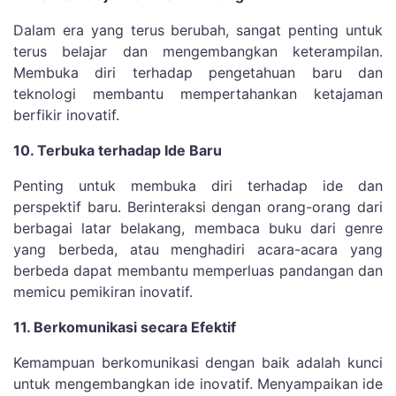
Dalam era yang terus berubah, sangat penting untuk
terus belajar dan mengembangkan keterampilan.
Membuka diri terhadap pengetahuan baru dan
teknologi membantu mempertahankan ketajaman
berfikir inovatif.
10. Terbuka terhadap Ide Baru
Penting untuk membuka diri terhadap ide dan
perspektif baru. Berinteraksi dengan orang-orang dari
berbagai latar belakang, membaca buku dari genre
yang berbeda, atau menghadiri acara-acara yang
berbeda dapat membantu memperluas pandangan dan
memicu pemikiran inovatif.
11. Berkomunikasi secara Efektif
Kemampuan berkomunikasi dengan baik adalah kunci
untuk mengembangkan ide inovatif. Menyampaikan ide