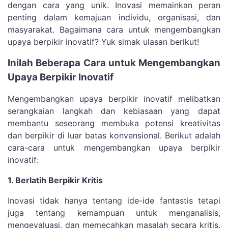
dengan cara yang unik. Inovasi memainkan peran
penting dalam kemajuan individu, organisasi, dan
masyarakat. Bagaimana cara untuk mengembangkan
upaya berpikir inovatif? Yuk simak ulasan berikut!
Inilah Beberapa Cara untuk Mengembangkan
Upaya Berpikir Inovatif
Mengembangkan upaya berpikir inovatif melibatkan
serangkaian langkah dan kebiasaan yang dapat
membantu seseorang membuka potensi kreativitas
dan berpikir di luar batas konvensional. Berikut adalah
cara-cara untuk mengembangkan upaya berpikir
inovatif:
1. Berlatih Berpikir Kritis
Inovasi tidak hanya tentang ide-ide fantastis tetapi
juga tentang kemampuan untuk menganalisis,
mengevaluasi, dan memecahkan masalah secara kritis.