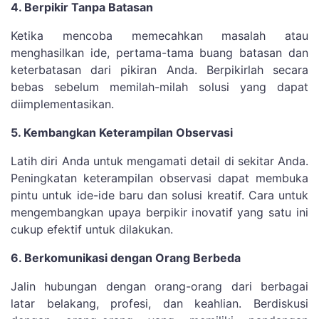
4. Berpikir Tanpa Batasan
Ketika mencoba memecahkan masalah atau
menghasilkan ide, pertama-tama buang batasan dan
keterbatasan dari pikiran Anda. Berpikirlah secara
bebas sebelum memilah-milah solusi yang dapat
diimplementasikan.
5. Kembangkan Keterampilan Observasi
Latih diri Anda untuk mengamati detail di sekitar Anda.
Peningkatan keterampilan observasi dapat membuka
pintu untuk ide-ide baru dan solusi kreatif. Cara untuk
mengembangkan upaya berpikir inovatif yang satu ini
cukup efektif untuk dilakukan.
6. Berkomunikasi dengan Orang Berbeda
Jalin hubungan dengan orang-orang dari berbagai
latar belakang, profesi, dan keahlian. Berdiskusi