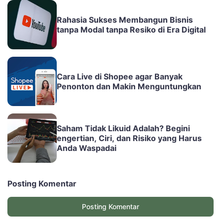
Rahasia Sukses Membangun Bisnis
tanpa Modal tanpa Resiko di Era Digital
Cara Live di Shopee agar Banyak
Penonton dan Makin Menguntungkan
Saham Tidak Likuid Adalah? Begini
engertian, Ciri, dan Risiko yang Harus
Anda Waspadai
Posting Komentar
Posting Komentar