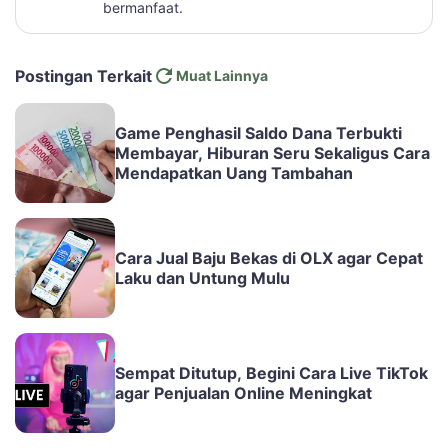
bermanfaat.
Postingan Terkait
Muat Lainnya
Game Penghasil Saldo Dana Terbukti
Membayar, Hiburan Seru Sekaligus Cara
Mendapatkan Uang Tambahan
Cara Jual Baju Bekas di OLX agar Cepat
Laku dan Untung Mulu
Sempat Ditutup, Begini Cara Live TikTok
agar Penjualan Online Meningkat