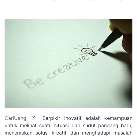
CariUang
- Berpikir inovatif adalah kemampuan
untuk melihat suatu situasi dari sudut pandang baru,
menemukan solusi kreatif, dan menghadapi masalah