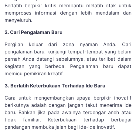
Berlatih berpikir kritis membantu melatih otak untuk
memproses informasi dengan lebih mendalam dan
menyeluruh.
2. Cari Pengalaman Baru
Pergilah keluar dari zona nyaman Anda. Cari
pengalaman baru, kunjungi tempat-tempat yang belum
pernah Anda datangi sebelumnya, atau terlibat dalam
kegiatan yang berbeda. Pengalaman baru dapat
memicu pemikiran kreatif.
3. Berlatih Keterbukaan Terhadap Ide Baru
Cara untuk mengembangkan upaya berpikir inovatif
berikutnya adalah dengan jangan takut menerima ide
baru. Bahkan jika pada awalnya terdengar aneh atau
tidak familiar. Keterbukaan terhadap berbagai
pandangan membuka jalan bagi ide-ide inovatif.