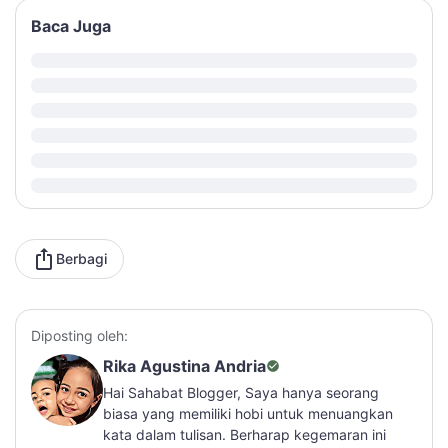
Baca Juga
Berbagi
Diposting oleh:
Rika Agustina Andria
Hai Sahabat Blogger, Saya hanya seorang
biasa yang memiliki hobi untuk menuangkan
kata dalam tulisan. Berharap kegemaran ini