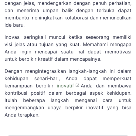
dengan jelas, mendengarkan dengan penuh perhatian,
dan menerima umpan balik dengan terbuka dapat
membantu meningkatkan kolaborasi dan memunculkan
ide baru.
Inovasi seringkali muncul ketika seseorang memiliki
visi jelas atau tujuan yang kuat. Memahami mengapa
Anda ingin mencapai suatu hal dapat memotivasi
untuk berpikir kreatif dalam mencapainya.
Dengan mengintegrasikan langkah-langkah ini dalam
kehidupan sehari-hari, Anda dapat memperkuat
kemampuan berpikir
inovatif
Anda dan membawa
kontribusi positif dalam berbagai aspek kehidupan.
Itulah beberapa langkah mengenai cara untuk
mengembangkan upaya berpikir inovatif yang bisa
Anda terapkan.